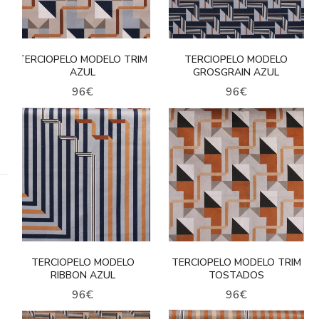
TERCIOPELO MODELO TRIM
TERCIOPELO MODELO
AZUL
GROSGRAIN AZUL
96
€
96
€
TERCIOPELO MODELO
TERCIOPELO MODELO TRIM
RIBBON AZUL
TOSTADOS
96
€
96
€