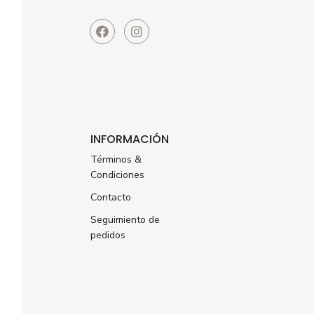
INFORMACIÓN
Términos &
Condiciones
Contacto
Seguimiento de
pedidos