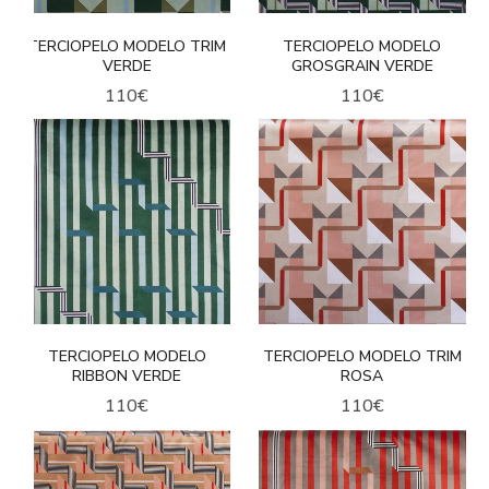
TERCIOPELO MODELO TRIM
TERCIOPELO MODELO
VERDE
GROSGRAIN VERDE
110
€
110
€
TERCIOPELO MODELO
TERCIOPELO MODELO TRIM
RIBBON VERDE
ROSA
110
€
110
€