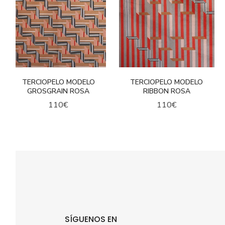
TERCIOPELO MODELO
TERCIOPELO MODELO
GROSGRAIN ROSA
RIBBON ROSA
110
€
110
€
SÍGUENOS EN