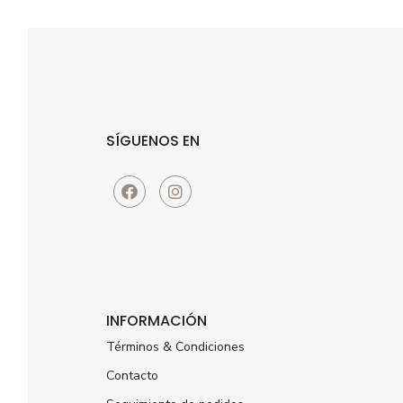
SÍGUENOS EN
INFORMACIÓN
Términos & Condiciones
Contacto