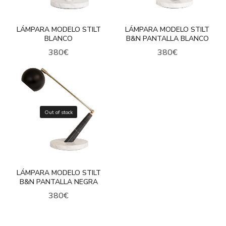
LÁMPARA MODELO STILT
LÁMPARA MODELO STILT
BLANCO
B&N PANTALLA BLANCO
380
€
380
€
Out of stock
LÁMPARA MODELO STILT
B&N PANTALLA NEGRA
380
€