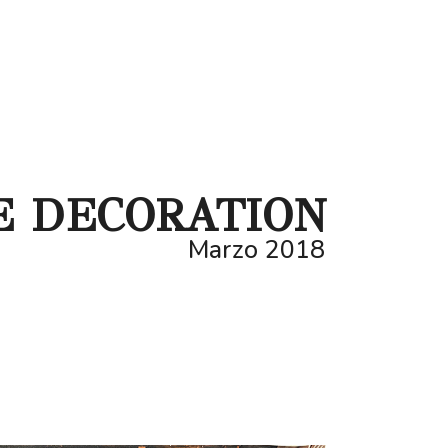
E DECORATION
Marzo 2018