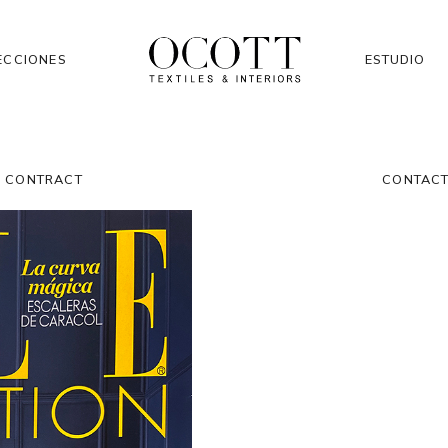
ECCIONES
ESTUDIO
CONTRACT
CONTAC