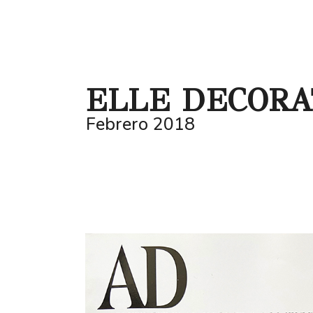
ELLE DECORA
Febrero 2018