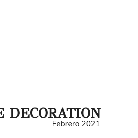
E DECORATION
Febrero 2021