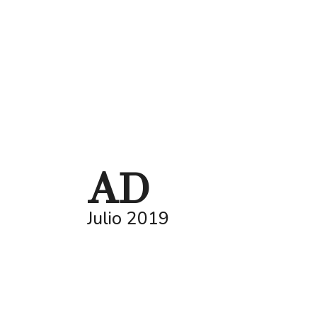
AD
Julio 2019