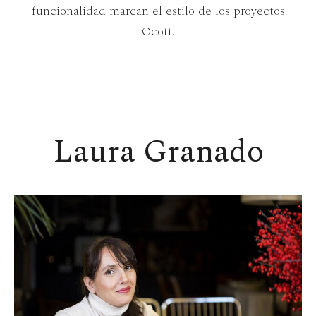
funcionalidad marcan el estilo de los proyectos
Ocott.
Laura Granado