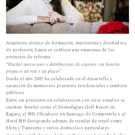
Arquitecto técnico de formación, interiorista y diseñadora
de profesión, Laura se confiesa una entusiasta de los
proyectos de reforma.
“Diseñar nuevos usos y distribuciones de espacios con historia
propia es un reto y un placer”
Desde el año 2002 ha colaborado en el desarrollo y
ejecución de numerosos proyectos residenciales y también
públicos.
Entre sus proyectos en colaboración con otros estudios se
cuentan hoteles como el Donnafugata Golf Resort en
Ragusa, el NH Obradoiro en Santiago de Compostela o el
Hotel NH Sotogrande además de tiendas de retail como
Sfera y Tintoretto y varios domicilios particulares.