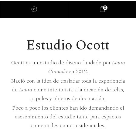
0
Estudio Ocott
Ocott es un estudio de diseño fundado por
Laura
Granado
en 2012.
Nació con la idea de trasladar toda la experiencia
de
Laura
como interiorista a la creación de telas,
papeles y objetos de decoración.
Poco a poco los clientes han ido demandando el
asesoramiento del estudio tanto para espacios
comerciales como residenciales.