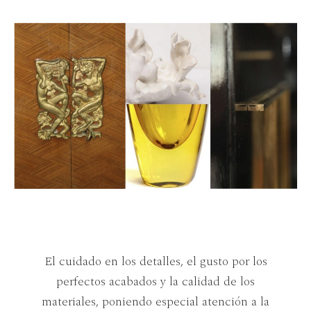
El cuidado en los detalles, el gusto por los
perfectos acabados y la calidad de los
materiales, poniendo especial atención a la