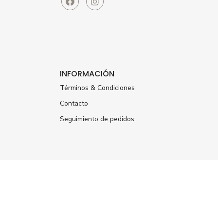
INFORMACIÓN
Términos & Condiciones
Contacto
Seguimiento de pedidos