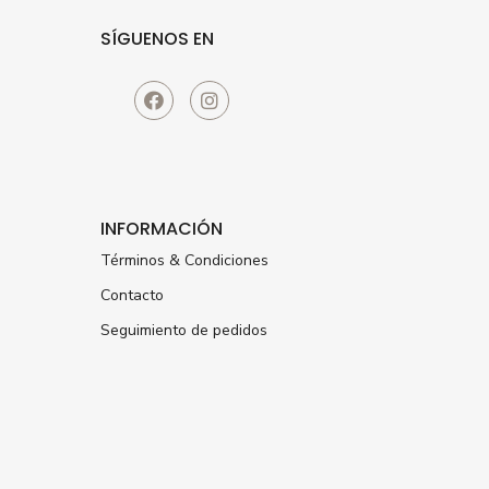
SÍGUENOS EN
INFORMACIÓN
Términos & Condiciones
Contacto
Seguimiento de pedidos