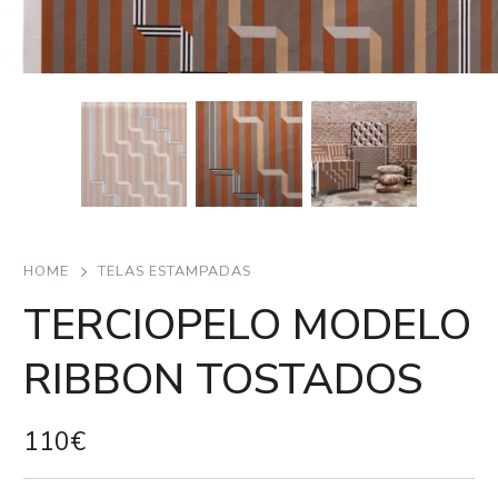
HOME
TELAS ESTAMPADAS
TERCIOPELO MODELO
RIBBON TOSTADOS
110
€