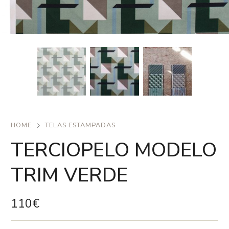
HOME
TELAS ESTAMPADAS
TERCIOPELO MODELO
TRIM VERDE
110
€