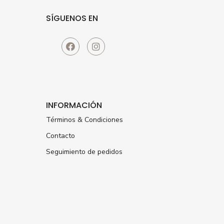
SÍGUENOS EN
INFORMACIÓN
Términos & Condiciones
Contacto
Seguimiento de pedidos