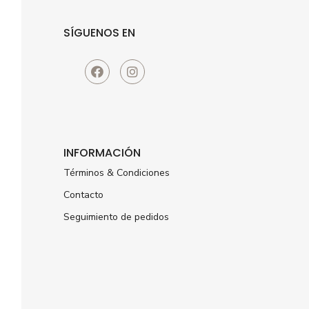
SÍGUENOS EN
INFORMACIÓN
Términos & Condiciones
Contacto
Seguimiento de pedidos