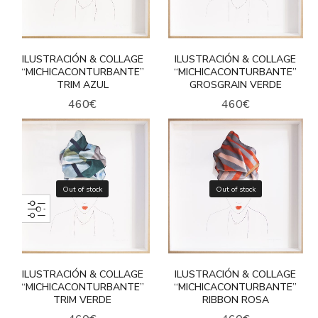
ILUSTRACIÓN & COLLAGE
ILUSTRACIÓN & COLLAGE
“MICHICACONTURBANTE”
“MICHICACONTURBANTE”
TRIM AZUL
GROSGRAIN VERDE
460
€
460
€
Out of stock
Out of stock
ILUSTRACIÓN & COLLAGE
ILUSTRACIÓN & COLLAGE
“MICHICACONTURBANTE”
“MICHICACONTURBANTE”
TRIM VERDE
RIBBON ROSA