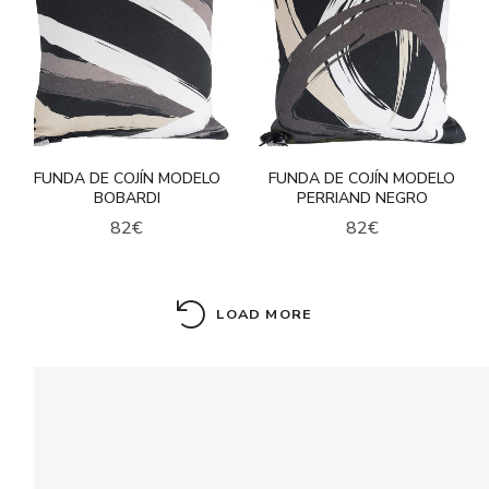
FUNDA DE COJÍN MODELO
FUNDA DE COJÍN MODELO
BOBARDI
PERRIAND NEGRO
82
€
82
€
LOAD MORE