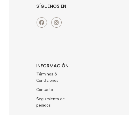
SÍGUENOS EN
INFORMACIÓN
Términos &
Condiciones
Contacto
Seguimiento de
pedidos