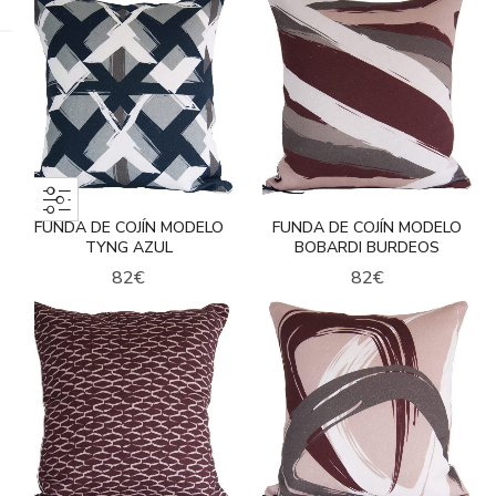
FUNDA DE COJÍN MODELO
FUNDA DE COJÍN MODELO
TYNG AZUL
BOBARDI BURDEOS
82
€
82
€