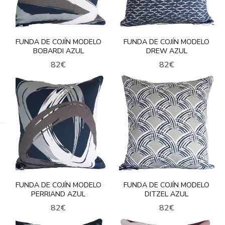
FUNDA DE COJÍN MODELO
FUNDA DE COJÍN MODELO
BOBARDI AZUL
DREW AZUL
82
€
82
€
FUNDA DE COJÍN MODELO
FUNDA DE COJÍN MODELO
PERRIAND AZUL
DITZEL AZUL
82
€
82
€