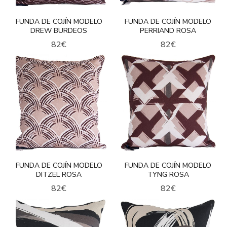
FUNDA DE COJÍN MODELO
FUNDA DE COJÍN MODELO
DREW BURDEOS
PERRIAND ROSA
82
€
82
€
FUNDA DE COJÍN MODELO
FUNDA DE COJÍN MODELO
DITZEL ROSA
TYNG ROSA
82
€
82
€