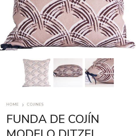
HOME
COJINES
FUNDA DE COJÍN
MODELO DITZEL