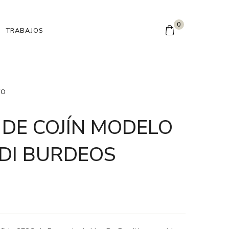
0
TRABAJOS
TO
DE COJÍN MODELO
DI BURDEOS