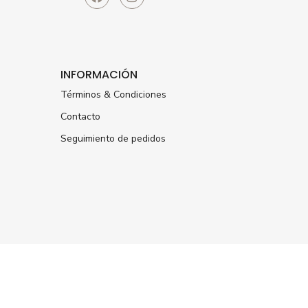
INFORMACIÓN
Términos & Condiciones
Contacto
Seguimiento de pedidos
ÚNETE A NUESTRA NEWSLETTER