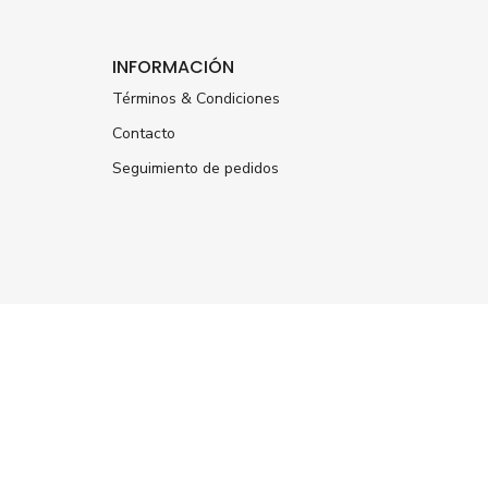
INFORMACIÓN
Términos & Condiciones
Contacto
Seguimiento de pedidos
ÚNETE A NUESTRA
NEWSLETTER