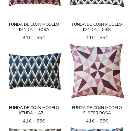
FUNDA DE COJÍN MODELO
FUNDA DE COJÍN MODELO
KENDALL ROSA
KENDALL GRIS
41
€
–
55
€
41
€
–
55
€
FUNDA DE COJÍN MODELO
FUNDA DE COJÍN MODELO
KENDALL AZUL
ELSTER ROSA
41
€
–
55
€
41
€
–
55
€