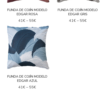
FUNDA DE COJÍN MODELO
FUNDA DE COJÍN MODELO
EDGAR ROSA
EDGAR GRIS
41
€
–
55
€
41
€
–
55
€
FUNDA DE COJÍN MODELO
EDGAR AZUL
41
€
–
55
€