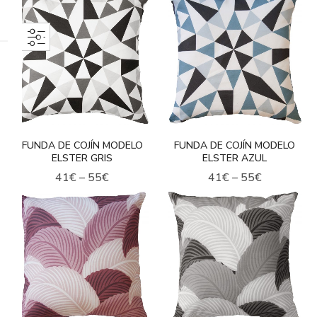
FUNDA DE COJÍN MODELO
FUNDA DE COJÍN MODELO
ELSTER GRIS
ELSTER AZUL
41
€
–
55
€
41
€
–
55
€