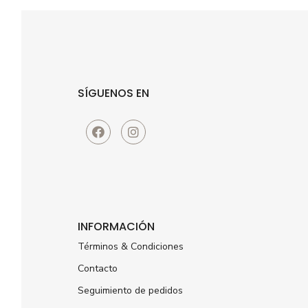
SÍGUENOS EN
INFORMACIÓN
Términos & Condiciones
Contacto
Seguimiento de pedidos