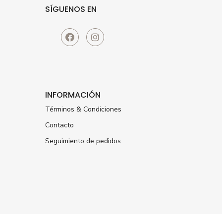
SÍGUENOS EN
INFORMACIÓN
Términos & Condiciones
Contacto
Seguimiento de pedidos