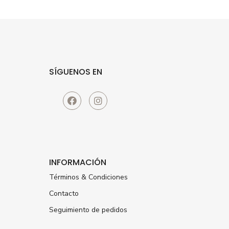
SÍGUENOS EN
INFORMACIÓN
Términos & Condiciones
Contacto
Seguimiento de pedidos