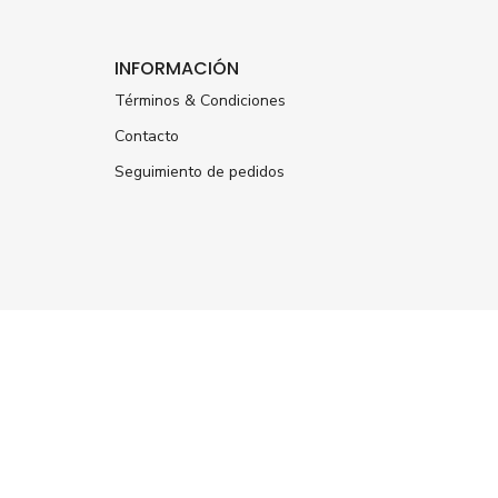
INFORMACIÓN
Términos & Condiciones
Contacto
Seguimiento de pedidos
ÚNETE A NUESTRA
NEWSLETTER