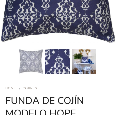
HOME
COJINES
FUNDA DE COJÍN
MODELO HOPE