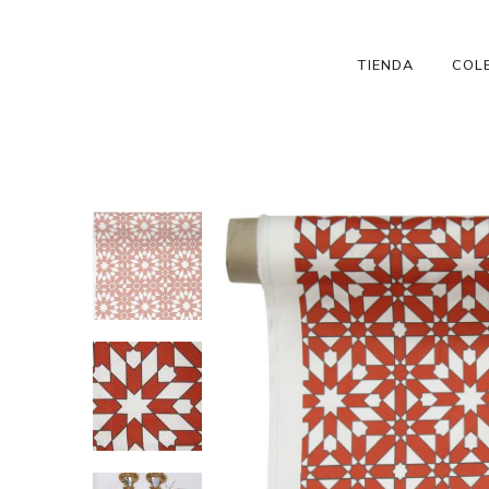
TIENDA
COL