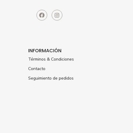
INFORMACIÓN
Términos & Condiciones
Contacto
Seguimiento de pedidos