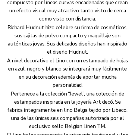
compuesto por líneas curvas encadenadas que crean
un efecto visual muy atractivo tanto visto de cerca
como visto con distancia.
Richard Hudnut hizo célebre su firma de cosméticos,
sus cajitas de polvo compacto y maquillaje son
auténticas joyas. Sus delicados diseños han inspirado
el diseño Hudnut.
A nivel decorativo el Lino con un estampado de hojas
en azul, negro y blanco se integrará muy fácilmente
en su decoración además de aportar mucha
personalidad.
Pertenece a la colección “Jewel”, una colección de
estampados inspirada en la joyería Art decó. Se
fabrica íntegramente en lino Belga tejido por Libeco,
una de las únicas seis compañías autorizada por el
exclusivo sello Belgian Linen TM.