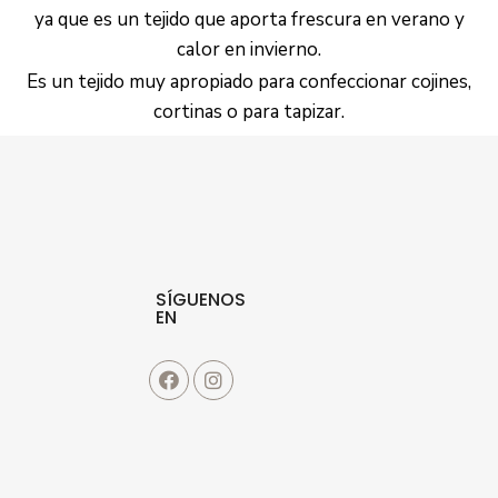
ya que es un tejido que aporta frescura en verano y
calor en invierno.
Es un tejido muy apropiado para confeccionar cojines,
cortinas o para tapizar.
SÍGUENOS
EN