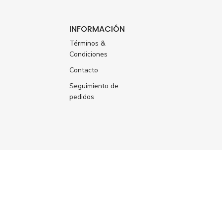
INFORMACIÓN
Términos &
Condiciones
Contacto
Seguimiento de
pedidos