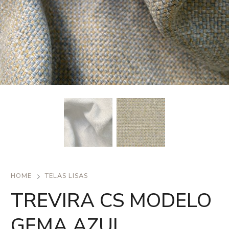
HOME
TELAS LISAS
TREVIRA CS MODELO
GEMA AZUL