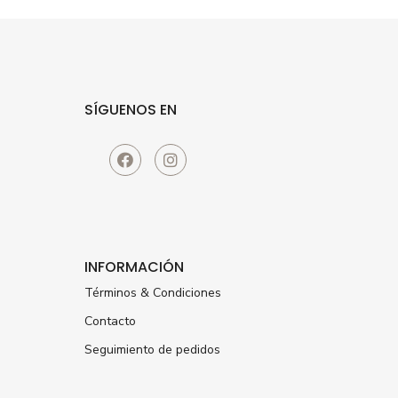
SÍGUENOS EN
INFORMACIÓN
Términos & Condiciones
Contacto
Seguimiento de pedidos