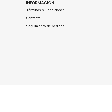
INFORMACIÓN
Términos & Condiciones
Contacto
Seguimiento de pedidos
ÚNETE A NUESTRA
NEWSLETTER