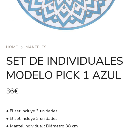
HOME
MANTELES
SET DE INDIVIDUALES
MODELO PICK 1 AZUL
36
€
● El set incluye 3 unidades
● El set incluye 3 unidades
● Mantel individual : Diámetro 38 cm