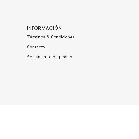
INFORMACIÓN
Términos & Condiciones
Contacto
Seguimiento de pedidos
ÚNETE A NUESTRA NEWSLETTER