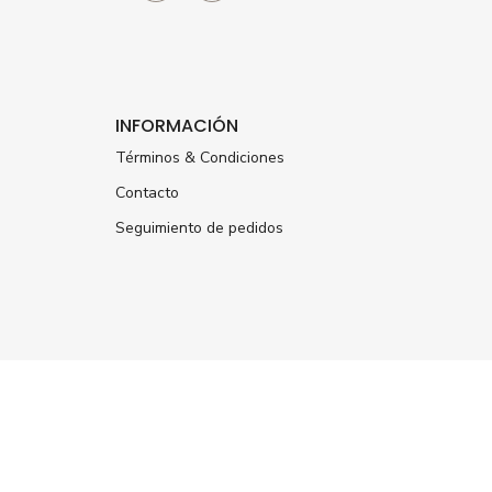
INFORMACIÓN
Términos & Condiciones
Contacto
Seguimiento de pedidos