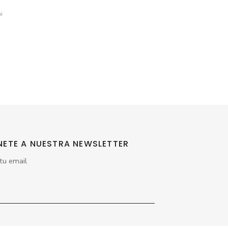
i
NETE A NUESTRA NEWSLETTER