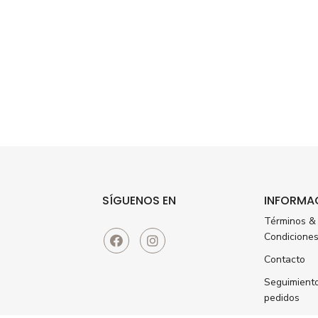
SÍGUENOS EN
INFORMA
Términos &
Condicione
Contacto
Seguimient
pedidos