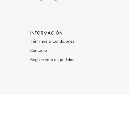
INFORMACIÓN
Términos & Condiciones
Contacto
Seguimiento de pedidos