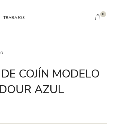
0
TRABAJOS
TO
DE COJÍN MODELO
DOUR AZUL