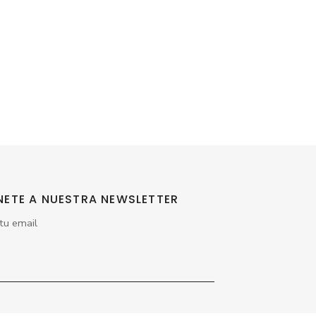
NETE A NUESTRA NEWSLETTER