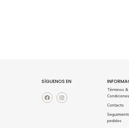
SÍGUENOS EN
INFORMA
Términos &
Condicione
Contacto
Seguimient
pedidos