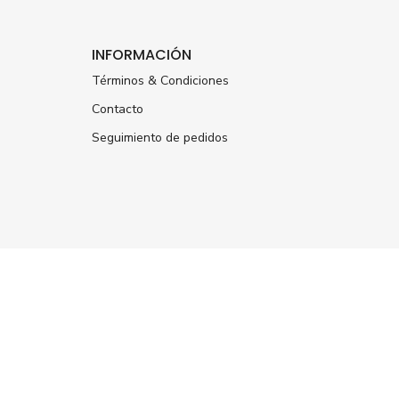
INFORMACIÓN
Términos & Condiciones
Contacto
Seguimiento de pedidos
ÚNETE A NUESTRA
NEWSLETTER