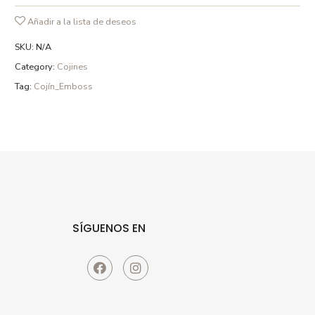
Añadir a la lista de deseos
SKU:
N/A
Category:
Cojines
Tag:
Cojín_Emboss
SÍGUENOS EN