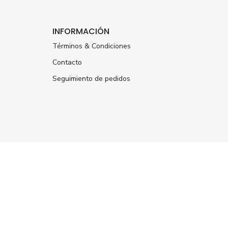
INFORMACIÓN
Términos & Condiciones
Contacto
Seguimiento de pedidos
ÚNETE A NUESTRA
NEWSLETTER