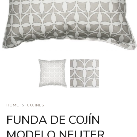
HOME
COJINES
FUNDA DE COJÍN
MODELO NEUTER