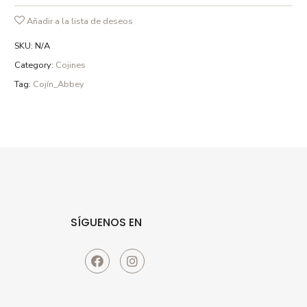
Añadir a la lista de deseos
SKU:
N/A
Category:
Cojines
Tag:
Cojín_Abbey
SÍGUENOS EN