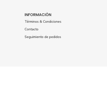
INFORMACIÓN
Términos & Condiciones
Contacto
Seguimiento de pedidos
ÚNETE A NUESTRA
NEWSLETTER