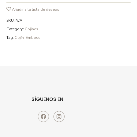
Añadir a la lista de deseos
SKU:
N/A
Category:
Cojines
Tag:
Cojín_Emboss
SÍGUENOS EN