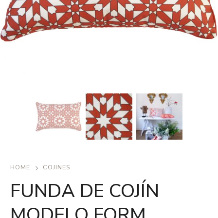
HOME
COJINES
FUNDA DE COJÍN
MODELO FORM