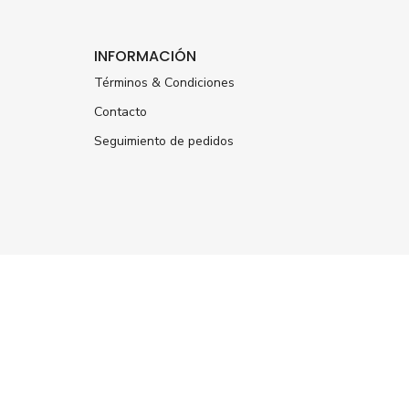
INFORMACIÓN
Términos & Condiciones
Contacto
Seguimiento de pedidos
ÚNETE A NUESTRA
NEWSLETTER