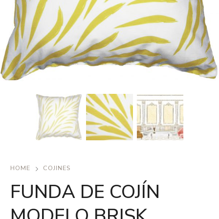
HOME
COJINES
FUNDA DE COJÍN
MODELO BRISK