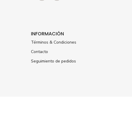
INFORMACIÓN
Términos & Condiciones
Contacto
Seguimiento de pedidos