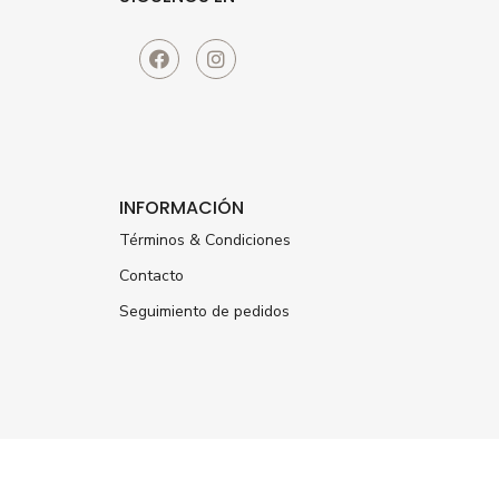
INFORMACIÓN
Términos & Condiciones
Contacto
Seguimiento de pedidos