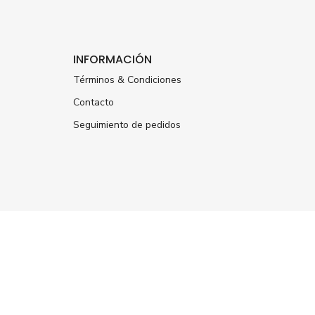
INFORMACIÓN
Términos & Condiciones
Contacto
Seguimiento de pedidos
ÚNETE A NUESTRA