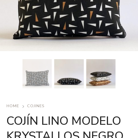
HOME
COJINES
COJÍN LINO MODELO
KRYSTALLOS NEGRO