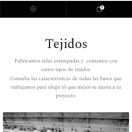
0
Tejidos
Fabricamos telas estampadas y contamos con
varios tipos de tejidos.
Consulta las características de todas las bases que
trabajamos para elegir el que mejor se ajusta a tu
proyecto.