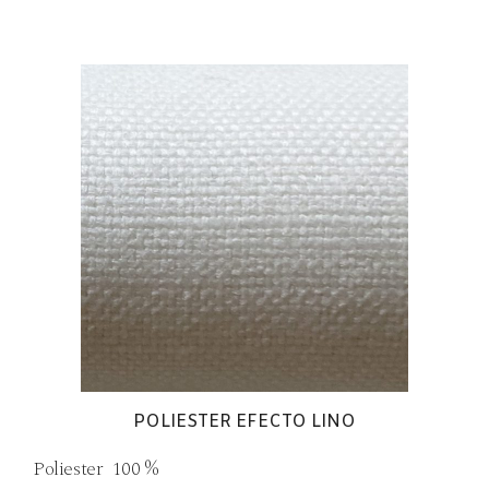
POLIESTER EFECTO LINO
Poliester 100 %