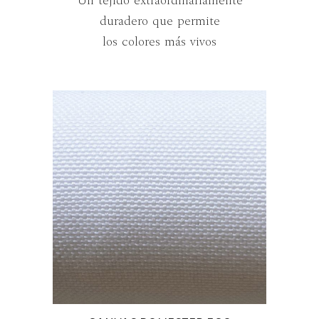
Un tejido extraordinariamente
duradero que permite
los colores más vivos