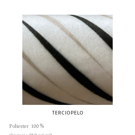
TERCIOPELO
Poliester 100 %