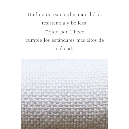
Un lino de extraordinaria calidad,
resistencia y belleza.
Tejido por Libeco
cumple los estándares más altos de
calidad.