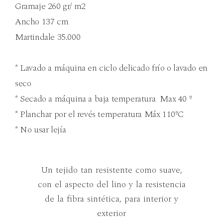
Gramaje 260 gr/ m2
Ancho 137 cm
Martindale 35.000
* Lavado a máquina en ciclo delicado frío o lavado en
seco
* Secado a máquina a baja temperatura Max 40 º
* Planchar por el revés temperatura Máx 110ºC
* No usar lejía
Un tejido tan resistente como suave,
con el aspecto del lino y la resistencia
de la fibra sintética, para interior y
exterior