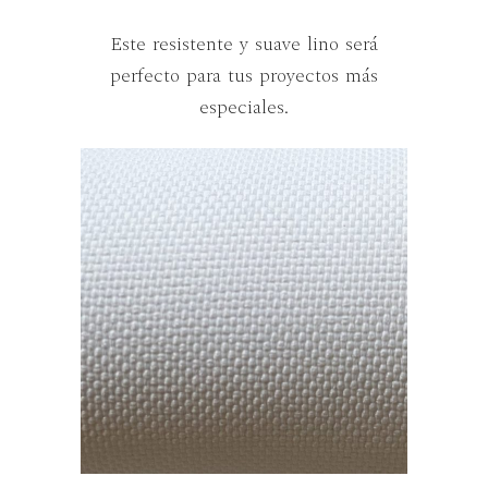
Este resistente y suave lino será
perfecto para tus proyectos más
especiales.